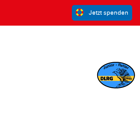
Jetzt spenden